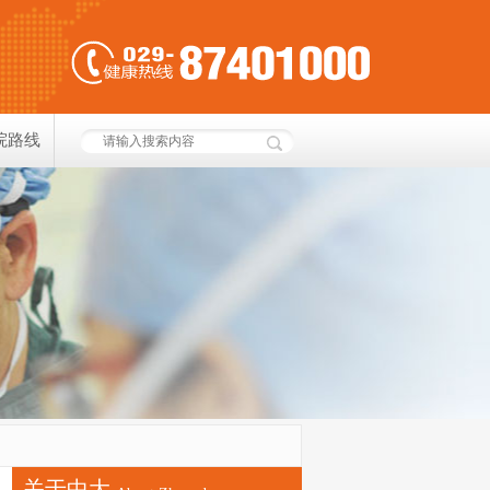
院路线
关于中大