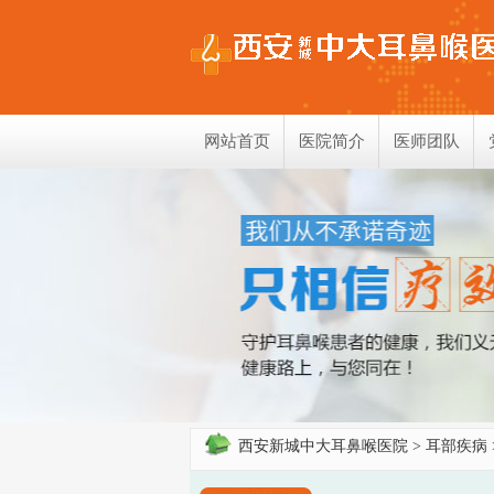
网站首页
医院简介
医师团队
西安新城中大耳鼻喉医院
>
耳部疾病